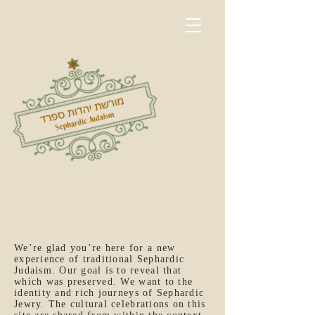
We’re glad you’re here for a new
experience of traditional Sephardic
Judaism. Our goal is to reveal that
which was preserved. We
want to the
identity and rich journeys of Sephardic
Jewry. The cultural celebrations on this