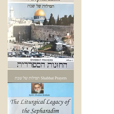
Shabbat Prayers תפילות של שבת