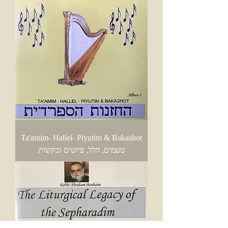
Ta'amim- Hallel- Piyutim & Bakashot
טעמים, הלל, פיוטים ובקשות