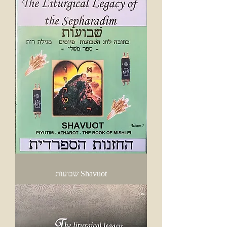
Shavuot שבועות