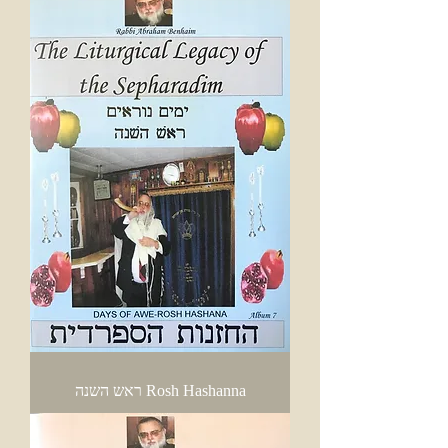
Rosh Hashanna ראש השנה