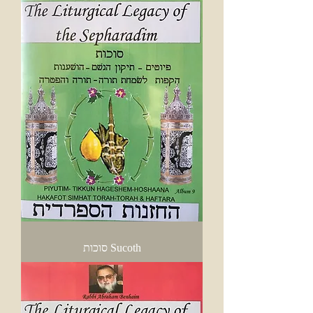
Sucoth סוכות